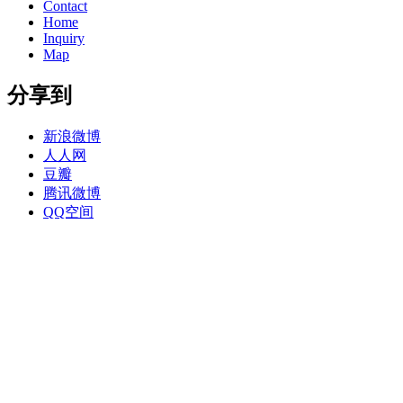
Contact
Home
Inquiry
Map
分享到
新浪微博
人人网
豆瓣
腾讯微博
QQ空间