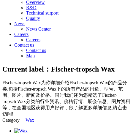
Overview
R&D
Technical surport
Quality
News
News Center
Careers
Careers
Contact us
Contact us
Map
Current label：
Fischer-tropsch Wax
Fischer-tropsch Wax
为你详细介绍
Fischer-tropsch Wax
的产品分
类,包括
Fischer-tropsch Wax
下的所有产品的用途、型号、范
围、图片、新闻及价格。同时我们还为您精选了
Fischer-
tropsch Wax
分类的行业资讯、价格行情、展会信息、图片资料
等，在全国地区获得用户好评，欲了解更多详细信息,请点击
访问!
Category：
Wax