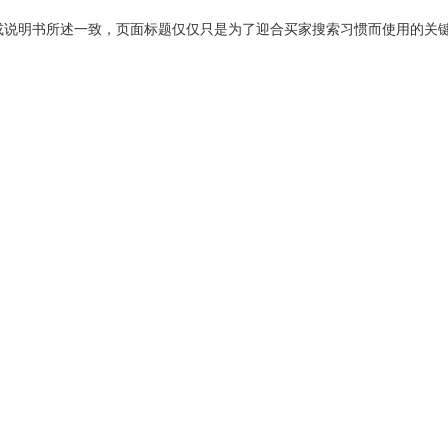
或说明书所述一致，页面标题仅仅只是为了迎合买家搜索习惯而使用的关