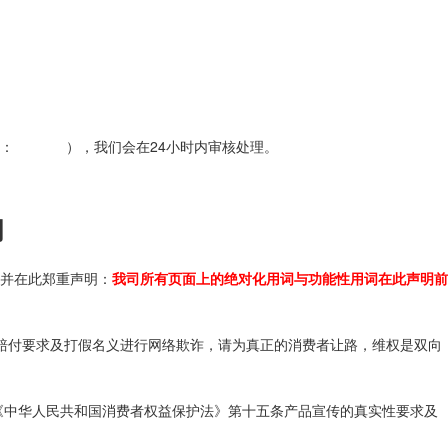
： ），我们会在24小时内审核处理。
明
并在此郑重声明：
我司所有页面上的绝对化用词与功能性用词在此声明前
词赔付要求及打假名义进行网络欺诈，请为真正的消费者让路，维权是双向
《中华人民共和国消费者权益保护法》第十五条产品宣传的真实性要求及