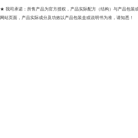
★ 我司承诺：所售产品为官方授权，产品实际配方（结构）与产品包装
网站页面，产品实际成分及功效以产品包装盒或说明书为准，请知悉！