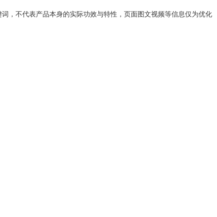
键词，不代表产品本身的实际功效与特性，页面图文视频等信息仅为优化