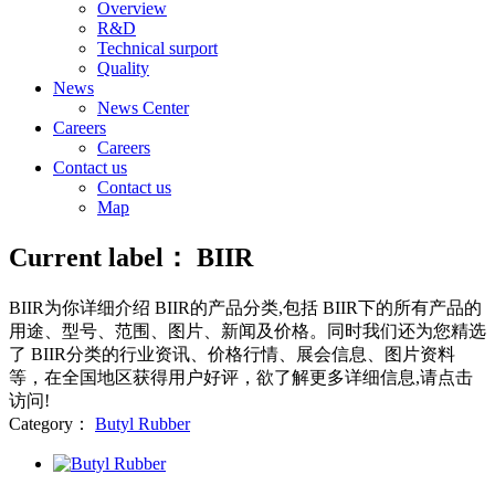
Overview
R&D
Technical surport
Quality
News
News Center
Careers
Careers
Contact us
Contact us
Map
Current label：
BIIR
BIIR
为你详细介绍
BIIR
的产品分类,包括
BIIR
下的所有产品的
用途、型号、范围、图片、新闻及价格。同时我们还为您精选
了
BIIR
分类的行业资讯、价格行情、展会信息、图片资料
等，在全国地区获得用户好评，欲了解更多详细信息,请点击
访问!
Category：
Butyl Rubber