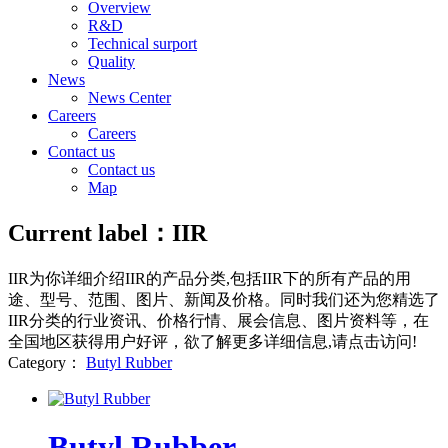
Overview
R&D
Technical surport
Quality
News
News Center
Careers
Careers
Contact us
Contact us
Map
Current label：
IIR
IIR
为你详细介绍
IIR
的产品分类,包括
IIR
下的所有产品的用
途、型号、范围、图片、新闻及价格。同时我们还为您精选了
IIR
分类的行业资讯、价格行情、展会信息、图片资料等，在
全国地区获得用户好评，欲了解更多详细信息,请点击访问!
Category：
Butyl Rubber
Butyl Rubber