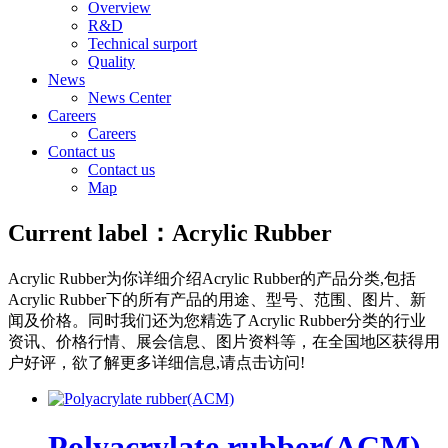
Overview
R&D
Technical surport
Quality
News
News Center
Careers
Careers
Contact us
Contact us
Map
Current label：
Acrylic Rubber
Acrylic Rubber
为你详细介绍
Acrylic Rubber
的产品分类,包括
Acrylic Rubber
下的所有产品的用途、型号、范围、图片、新
闻及价格。同时我们还为您精选了
Acrylic Rubber
分类的行业
资讯、价格行情、展会信息、图片资料等，在全国地区获得用
户好评，欲了解更多详细信息,请点击访问!
Polyacrylate rubber(ACM)